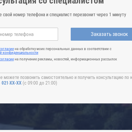
сультация со специалистом
е свой номер телефона и специалист перезвонит через 1 минуту
Заказать звонок
согласие
на обработку моих персональных данных в соответствии с
й конфиденциальности
согласие
на получение рекламы, новостей, информационных рассылок
е можете позвонить самостоятельно и получить консультацию по 
) 021-41-76
(с 09:00 до 21:00)