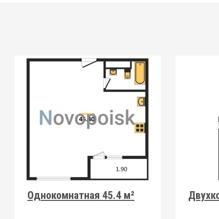
Однокомнатная 45.4 м²
Двухко