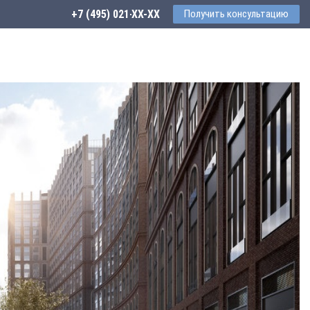
+7 (495) 021-41-76
Получить консультацию