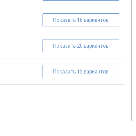
Показать
16
вариантов
Показать
20
вариантов
Показать
12
вариантов