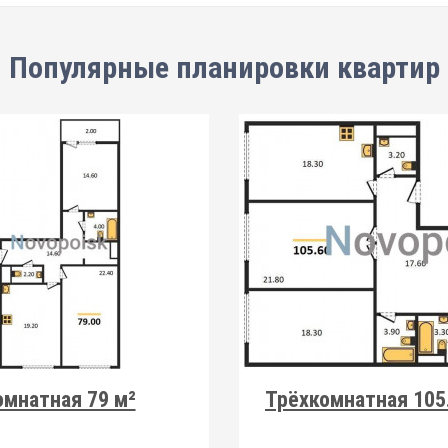
Популярные планировки квартир
мнатная 79 м²
Трёхкомнатная 105